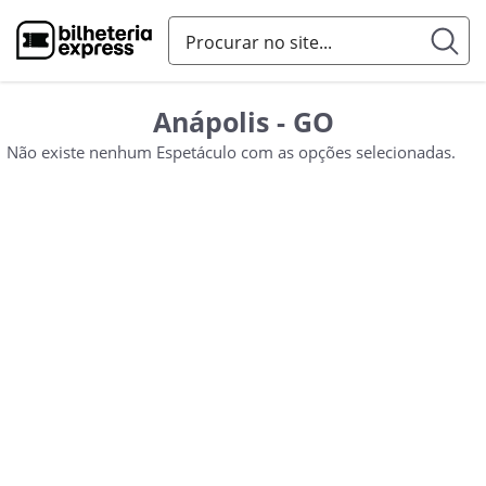
Anápolis - GO
Não existe nenhum Espetáculo com as opções selecionadas.