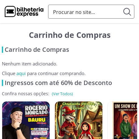
Carrinho de Compras
Carrinho de Compras
Nenhum item adicionado.
Clique
aqui
para continuar comprando.
Ingressos com até 60% de Desconto
Confira nossas opções:
(Ver Todos)