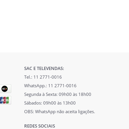
SAC E TELEVENDAS:
Tel.: 11 2771-0016
WhatsApp.: 11 2771-0016
Segunda à Sexta: 09h00 às 18h00
Sábados: 09h00 às 13h00
OBS: WhatsApp não aceita ligações.
REDES SOCIAIS