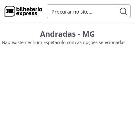
Andradas - MG
Não existe nenhum Espetáculo com as opções selecionadas.