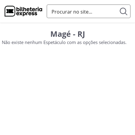
Magé - RJ
Não existe nenhum Espetáculo com as opções selecionadas.