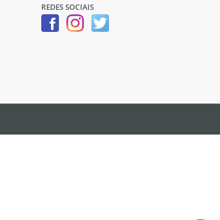
REDES SOCIAIS