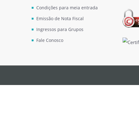
Condições para meia entrada
Emissão de Nota Fiscal
Ingressos para Grupos
Fale Conosco