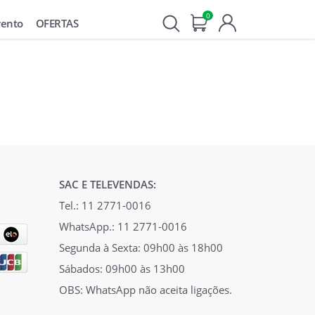
0
vento
OFERTAS
SAC E TELEVENDAS:
Tel.: 11 2771-0016
WhatsApp.: 11 2771-0016
Segunda à Sexta: 09h00 às 18h00
Sábados: 09h00 às 13h00
OBS: WhatsApp não aceita ligações.