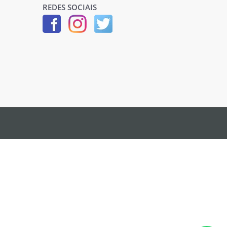
REDES SOCIAIS