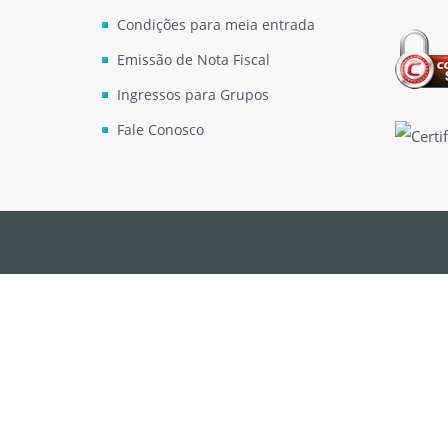
Condições para meia entrada
Emissão de Nota Fiscal
Ingressos para Grupos
Fale Conosco