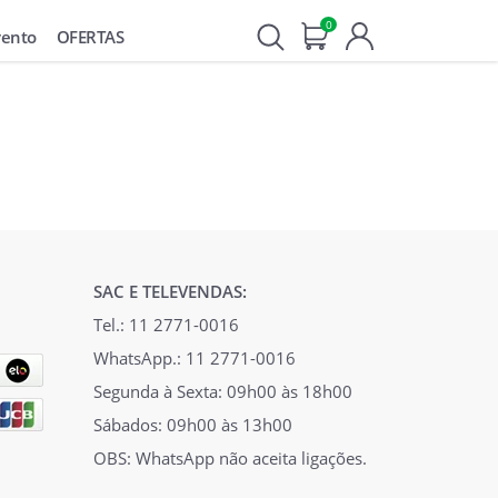
0
vento
OFERTAS
SAC E TELEVENDAS:
Tel.: 11 2771-0016
WhatsApp.: 11 2771-0016
Segunda à Sexta: 09h00 às 18h00
Sábados: 09h00 às 13h00
OBS: WhatsApp não aceita ligações.