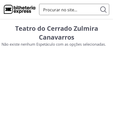
Teatro do Cerrado Zulmira
Canavarros
Não existe nenhum Espetáculo com as opções selecionadas.