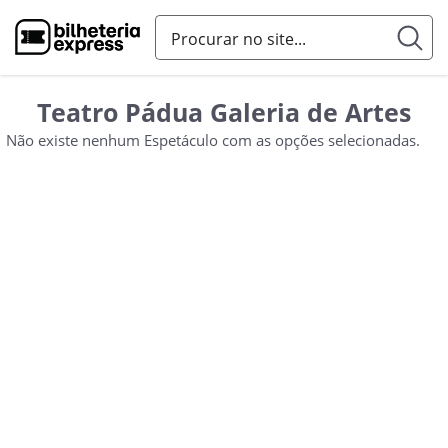
Teatro Pádua Galeria de Artes
Não existe nenhum Espetáculo com as opções selecionadas.