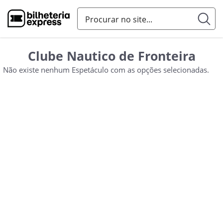
Clube Nautico de Fronteira
Não existe nenhum Espetáculo com as opções selecionadas.