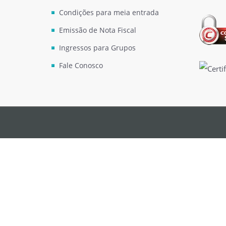
Condições para meia entrada
Emissão de Nota Fiscal
Ingressos para Grupos
Fale Conosco