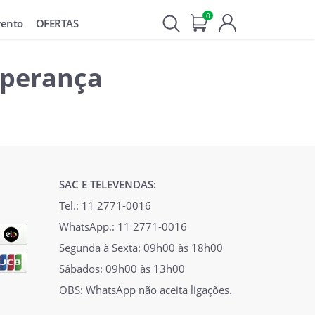
0
vento
OFERTAS
Esperança
SAC E TELEVENDAS:
Tel.: 11 2771-0016
WhatsApp.: 11 2771-0016
Segunda à Sexta: 09h00 às 18h00
Sábados: 09h00 às 13h00
OBS: WhatsApp não aceita ligações.