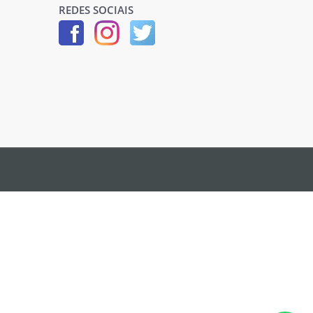
REDES SOCIAIS