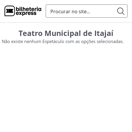
Teatro Municipal de Itajaí
Não existe nenhum Espetáculo com as opções selecionadas.