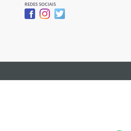
REDES SOCIAIS