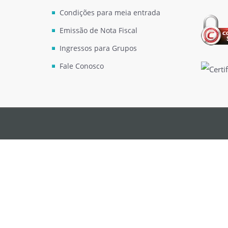
Condições para meia entrada
Emissão de Nota Fiscal
Ingressos para Grupos
Fale Conosco