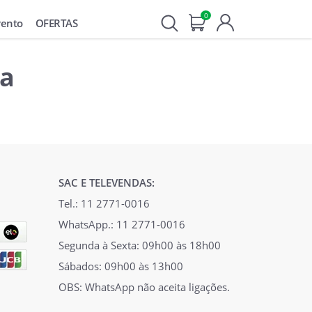
0
vento
OFERTAS
na
SAC E TELEVENDAS:
Tel.: 11 2771-0016
WhatsApp.: 11 2771-0016
Segunda à Sexta: 09h00 às 18h00
Sábados: 09h00 às 13h00
OBS: WhatsApp não aceita ligações.