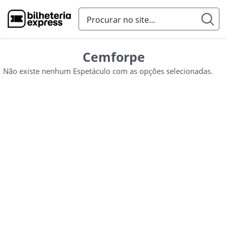
Cemforpe
Não existe nenhum Espetáculo com as opções selecionadas.