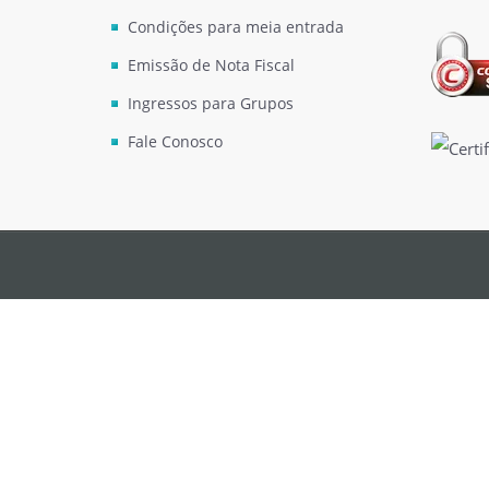
Condições para meia entrada
Emissão de Nota Fiscal
Ingressos para Grupos
Fale Conosco