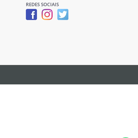
REDES SOCIAIS