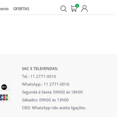
0
vento
OFERTAS
SAC E TELEVENDAS:
Tel.: 11 2771-0016
WhatsApp.: 11 2771-0016
Segunda à Sexta: 09h00 às 18h00
Sábados: 09h00 às 13h00
OBS: WhatsApp não aceita ligações.