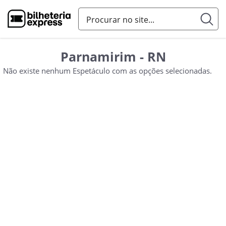
Parnamirim - RN
Não existe nenhum Espetáculo com as opções selecionadas.