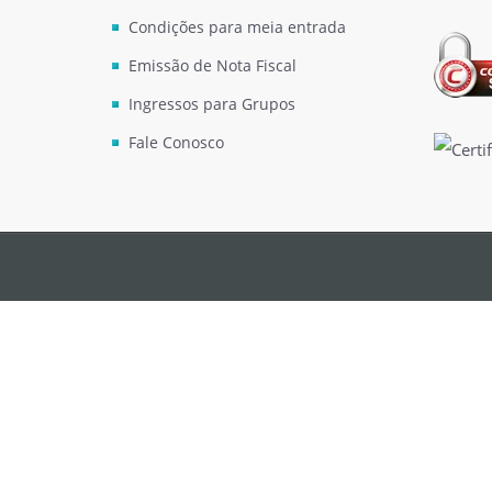
Condições para meia entrada
Emissão de Nota Fiscal
Ingressos para Grupos
Fale Conosco