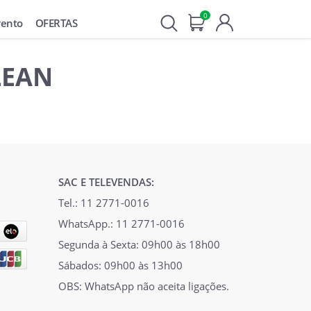
0
vento
OFERTAS
 LEAN
SAC E TELEVENDAS:
Tel.: 11 2771-0016
WhatsApp.: 11 2771-0016
Segunda à Sexta: 09h00 às 18h00
Sábados: 09h00 às 13h00
OBS: WhatsApp não aceita ligações.