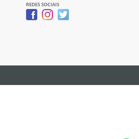
REDES SOCIAIS