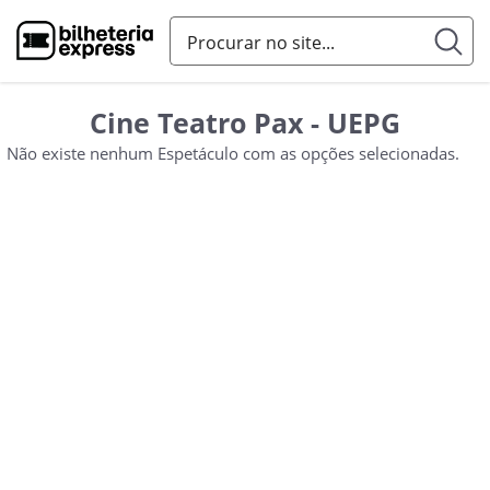
Cine Teatro Pax - UEPG
Não existe nenhum Espetáculo com as opções selecionadas.