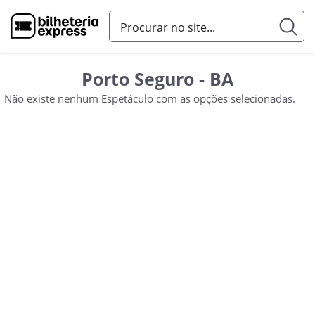
Porto Seguro - BA
Não existe nenhum Espetáculo com as opções selecionadas.