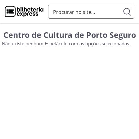
Centro de Cultura de Porto Seguro
Não existe nenhum Espetáculo com as opções selecionadas.