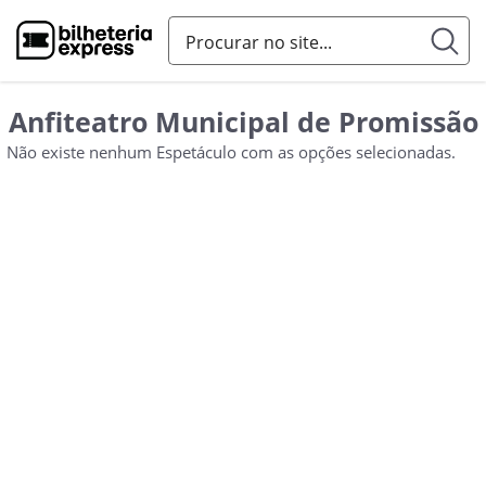
Anfiteatro Municipal de Promissão
Não existe nenhum Espetáculo com as opções selecionadas.