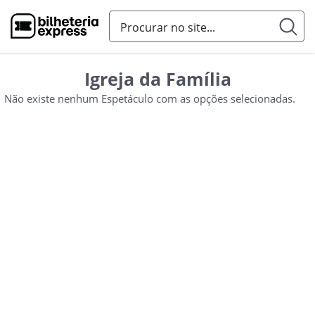
Igreja da Família
Não existe nenhum Espetáculo com as opções selecionadas.