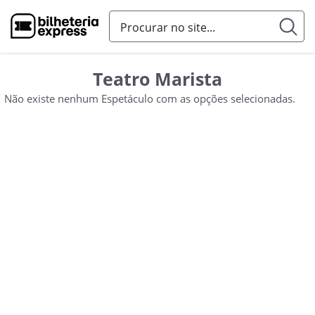
Teatro Marista
Não existe nenhum Espetáculo com as opções selecionadas.