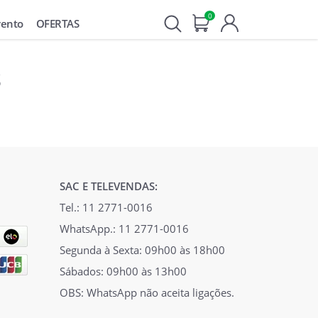
0
vento
OFERTAS
s
SAC E TELEVENDAS:
Tel.: 11 2771-0016
WhatsApp.: 11 2771-0016
Segunda à Sexta: 09h00 às 18h00
Sábados: 09h00 às 13h00
OBS: WhatsApp não aceita ligações.