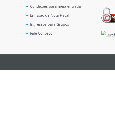
Condições para meia entrada
Emissão de Nota Fiscal
Ingressos para Grupos
Fale Conosco