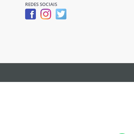
REDES SOCIAIS