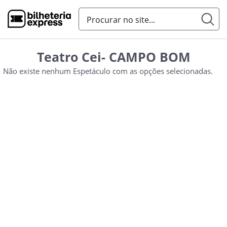
Teatro Cei- CAMPO BOM
Não existe nenhum Espetáculo com as opções selecionadas.