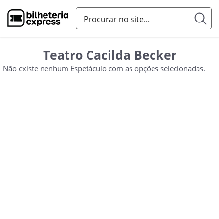
Teatro Cacilda Becker
Não existe nenhum Espetáculo com as opções selecionadas.