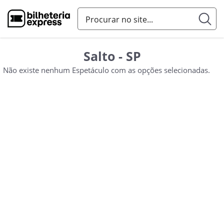
Salto - SP
Não existe nenhum Espetáculo com as opções selecionadas.