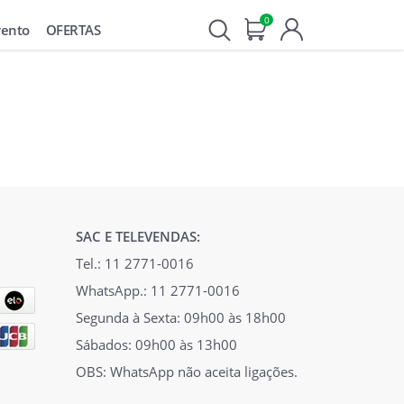
0
vento
OFERTAS
SAC E TELEVENDAS:
Tel.: 11 2771-0016
WhatsApp.: 11 2771-0016
Segunda à Sexta: 09h00 às 18h00
Sábados: 09h00 às 13h00
OBS: WhatsApp não aceita ligações.