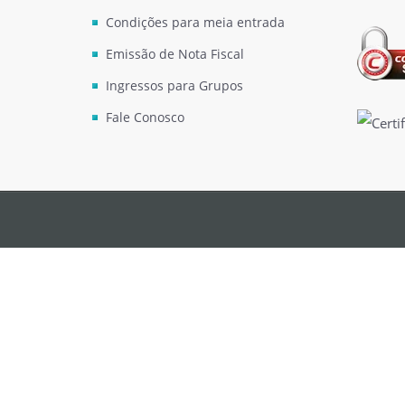
Condições para meia entrada
Emissão de Nota Fiscal
Ingressos para Grupos
Fale Conosco