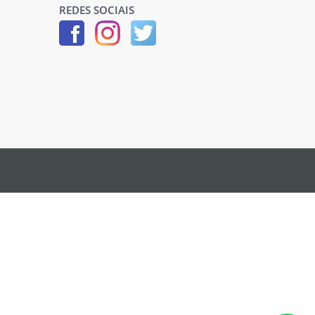
REDES SOCIAIS