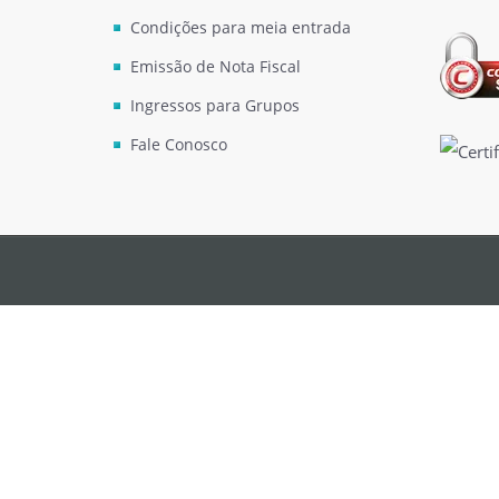
Condições para meia entrada
Emissão de Nota Fiscal
Ingressos para Grupos
Fale Conosco