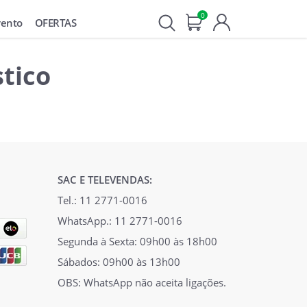
0
vento
OFERTAS
tico
SAC E TELEVENDAS:
Tel.: 11 2771-0016
WhatsApp.: 11 2771-0016
Segunda à Sexta: 09h00 às 18h00
Sábados: 09h00 às 13h00
OBS: WhatsApp não aceita ligações.