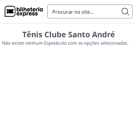
Tênis Clube Santo André
Não existe nenhum Espetáculo com as opções selecionadas.