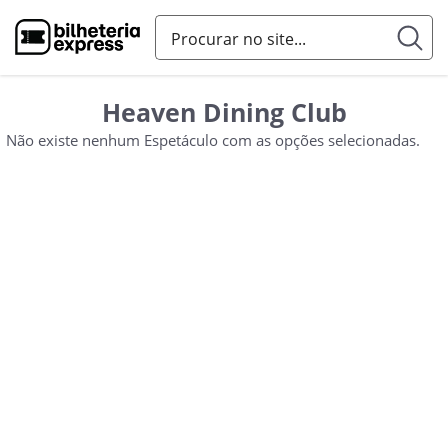
Heaven Dining Club
Não existe nenhum Espetáculo com as opções selecionadas.