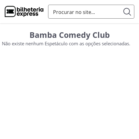
Bamba Comedy Club
Não existe nenhum Espetáculo com as opções selecionadas.