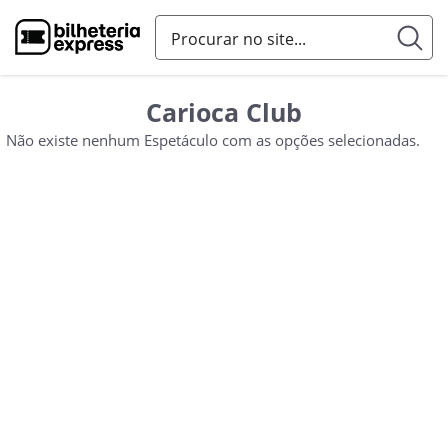
Carioca Club
Não existe nenhum Espetáculo com as opções selecionadas.