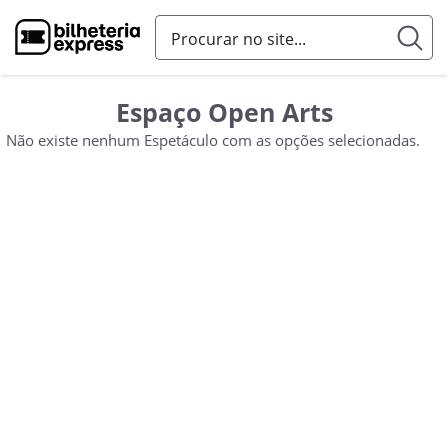
Espaço Open Arts
Não existe nenhum Espetáculo com as opções selecionadas.