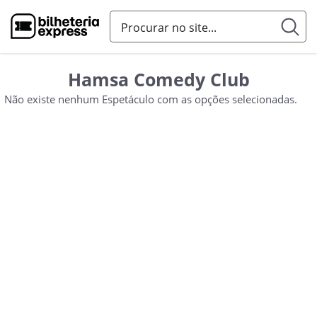
Hamsa Comedy Club
Não existe nenhum Espetáculo com as opções selecionadas.