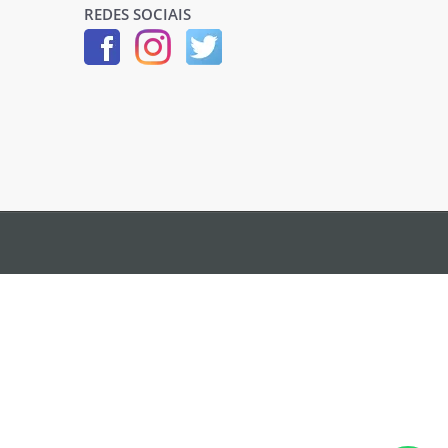
REDES SOCIAIS