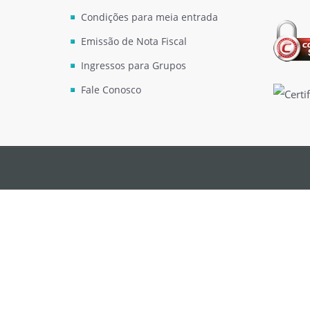
Condições para meia entrada
Emissão de Nota Fiscal
Ingressos para Grupos
Fale Conosco