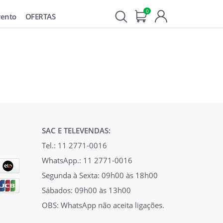
0
vento
OFERTAS
SAC E TELEVENDAS:
Tel.: 11 2771-0016
WhatsApp.: 11 2771-0016
Segunda à Sexta: 09h00 às 18h00
Sábados: 09h00 às 13h00
OBS: WhatsApp não aceita ligações.