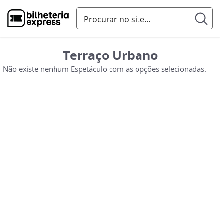
Terraço Urbano
Não existe nenhum Espetáculo com as opções selecionadas.