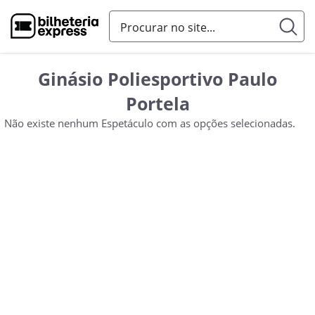
Ginásio Poliesportivo Paulo
Portela
Não existe nenhum Espetáculo com as opções selecionadas.