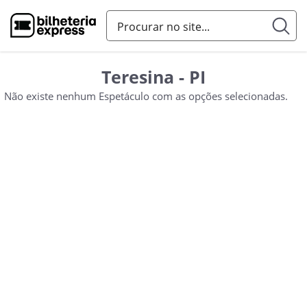
Teresina - PI
Não existe nenhum Espetáculo com as opções selecionadas.