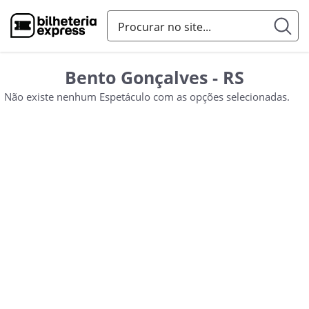
Bento Gonçalves - RS
Não existe nenhum Espetáculo com as opções selecionadas.