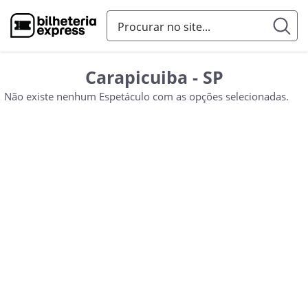
Carapicuiba - SP
Não existe nenhum Espetáculo com as opções selecionadas.