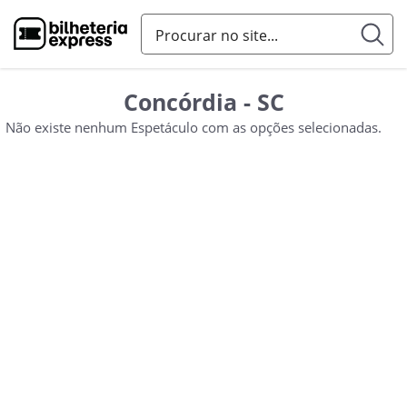
Concórdia - SC
Não existe nenhum Espetáculo com as opções selecionadas.