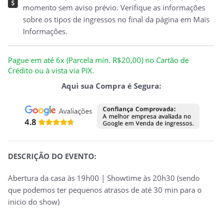
momento sem aviso prévio. Verifique as informações
sobre os tipos de ingressos no final da página em Mais
Informações.
Pague em até 6x (Parcela mín. R$20,00) no Cartão de
Crédito ou à vista via PIX.
Aqui sua Compra é Segura:
DESCRIÇÃO DO EVENTO:
Abertura da casa às 19h00 | Showtime às 20h30 (sendo
que podemos ter pequenos atrasos de até 30 min para o
inicio do show)