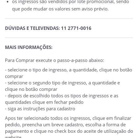
os ingressos são vendidos por lote promocional, sendo
que pode mudar os valores sem aviso prévio.
DÚVIDAS E TELEVENDAS: 11 2771-0016
MAIS INFORMAÇÕES:
Para Comprar execute o passo-a-passo abaixo:
- selecione o tipo de ingresso, a quantidade, clique no botão
comprar
- selecione o segundo tipo de ingresso, a quantidade e
clique no botão comprar
- depois de escolhido todos os tipos de ingressos e as
quantidades clique em fechar pedido
- siga as instruções para cadastro
Apos ter selecionado todos os ingressos, clique em finalizar
pedido, preencha um breve cadastro, escolha a forma de
pagamento e clique no check box do aceite de utilizaçaão do
website