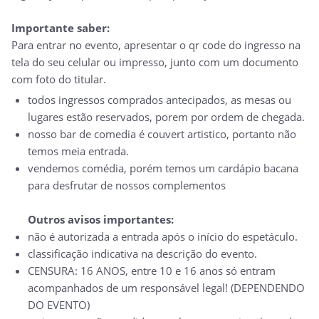
Importante saber:
Para entrar no evento, apresentar o qr code do ingresso na
tela do seu celular ou impresso, junto com um documento
com foto do titular.
todos ingressos comprados antecipados, as mesas ou
lugares estão reservados, porem por ordem de chegada.
nosso bar de comedia é couvert artistico, portanto não
temos meia entrada.
vendemos comédia, porém temos um cardápio bacana
para desfrutar de nossos complementos
Outros avisos importantes:
não é autorizada a entrada após o início do espetáculo.
classificação indicativa na descrição do evento.
CENSURA: 16 ANOS, entre 10 e 16 anos só entram
acompanhados de um responsável legal! (DEPENDENDO
DO EVENTO)