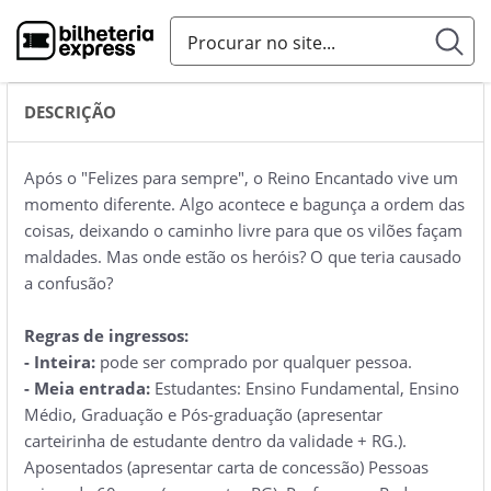
DESCRIÇÃO
Após o "Felizes para sempre", o Reino Encantado vive um
momento diferente. Algo acontece e bagunça a ordem das
coisas, deixando o caminho livre para que os vilões façam
maldades. Mas onde estão os heróis? O que teria causado
a confusão?
Regras de ingressos:
- Inteira:
pode ser comprado por qualquer pessoa.
- Meia entrada:
Estudantes: Ensino Fundamental, Ensino
Médio, Graduação e Pós-graduação (apresentar
carteirinha de estudante dentro da validade + RG.).
Aposentados (apresentar carta de concessão) Pessoas