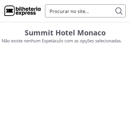
Summit Hotel Monaco
Não existe nenhum Espetáculo com as opções selecionadas.