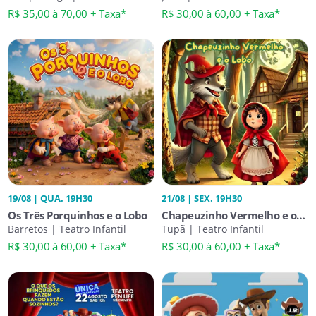
R$ 35,00 à 70,00 + Taxa*
R$ 30,00 à 60,00 + Taxa*
19/08 | QUA. 19H30
21/08 | SEX. 19H30
Os Três Porquinhos e o Lobo
Chapeuzinho Vermelho e o
Barretos | Teatro Infantil
Lobo
Tupã | Teatro Infantil
R$ 30,00 à 60,00 + Taxa*
R$ 30,00 à 60,00 + Taxa*