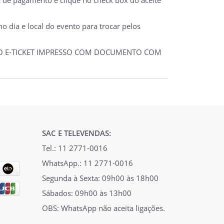
 dia e local do evento para trocar pelos
 DO E-TICKET IMPRESSO COM DOCUMENTO COM
SAC E TELEVENDAS:
Tel.: 11 2771-0016
WhatsApp.: 11 2771-0016
Segunda à Sexta: 09h00 às 18h00
Sábados: 09h00 às 13h00
OBS: WhatsApp não aceita ligações.