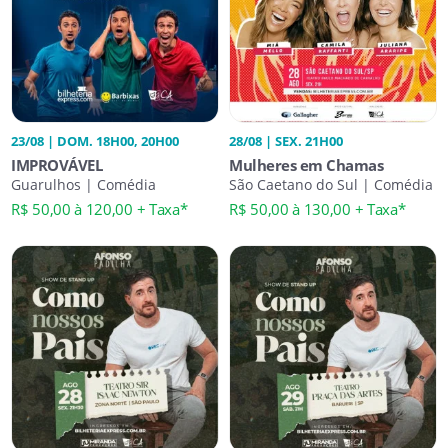
23/08 | DOM. 18H00, 20H00
28/08 | SEX. 21H00
IMPROVÁVEL
Mulheres em Chamas
Guarulhos | Comédia
São Caetano do Sul | Comédia
R$ 50,00 à 120,00 + Taxa*
R$ 50,00 à 130,00 + Taxa*