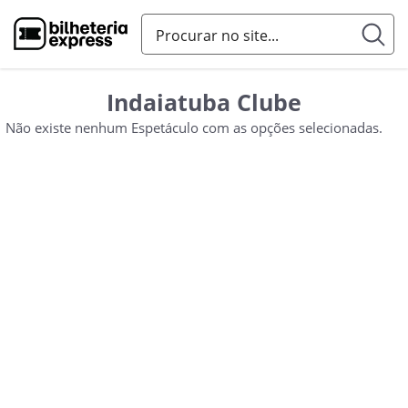
Indaiatuba Clube
Não existe nenhum Espetáculo com as opções selecionadas.