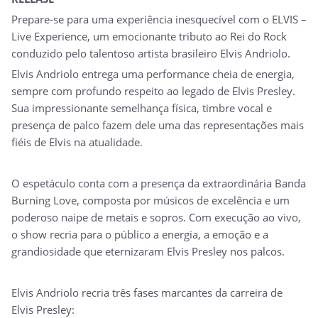
Prepare-se para uma experiência inesquecível com o ELVIS –
Live Experience, um emocionante tributo ao Rei do Rock
conduzido pelo talentoso artista brasileiro Elvis Andriolo.
Elvis Andriolo entrega uma performance cheia de energia,
sempre com profundo respeito ao legado de Elvis Presley.
Sua impressionante semelhança física, timbre vocal e
presença de palco fazem dele uma das representações mais
fiéis de Elvis na atualidade.
O espetáculo conta com a presença da extraordinária Banda
Burning Love, composta por músicos de excelência e um
poderoso naipe de metais e sopros. Com execução ao vivo,
o show recria para o público a energia, a emoção e a
grandiosidade que eternizaram Elvis Presley nos palcos.
Elvis Andriolo recria três fases marcantes da carreira de
Elvis Presley: