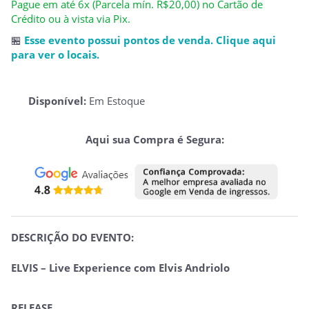
Pague em até 6x (Parcela mín. R$20,00) no Cartão de
Crédito ou à vista via Pix.
🏪
Esse evento possui pontos de venda. Clique aqui
para ver o locais.
Disponível:
Em Estoque
Aqui sua Compra é Segura:
DESCRIÇÃO DO EVENTO:
ELVIS – Live Experience com Elvis Andriolo
RELEASE