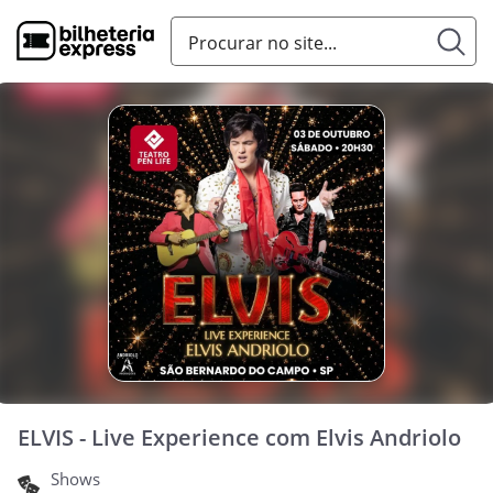
ELVIS - Live Experience com Elvis Andriolo
Shows