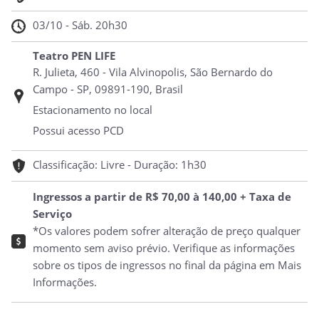
03/10 - Sáb. 20h30
Teatro PEN LIFE
R. Julieta, 460 - Vila Alvinopolis, São Bernardo do
Campo - SP, 09891-190, Brasil
Estacionamento no local
Possui acesso PCD
Classificação: Livre - Duração: 1h30
Ingressos a partir de R$ 70,00 à 140,00 + Taxa de
Serviço
*Os valores podem sofrer alteração de preço qualquer
momento sem aviso prévio. Verifique as informações
sobre os tipos de ingressos no final da página em Mais
Informações.