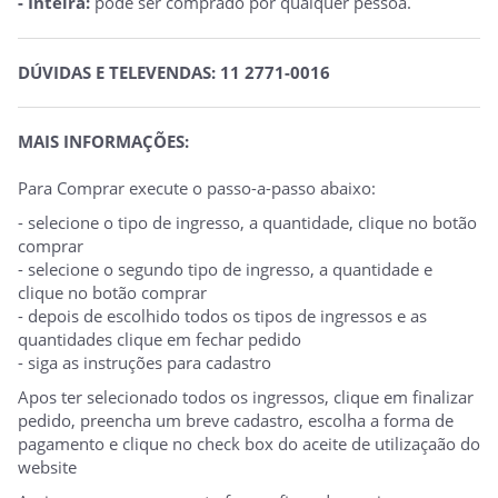
- Inteira:
pode ser comprado por qualquer pessoa.
DÚVIDAS E TELEVENDAS: 11 2771-0016
MAIS INFORMAÇÕES:
Para Comprar execute o passo-a-passo abaixo:
- selecione o tipo de ingresso, a quantidade, clique no botão
comprar
- selecione o segundo tipo de ingresso, a quantidade e
clique no botão comprar
- depois de escolhido todos os tipos de ingressos e as
quantidades clique em fechar pedido
- siga as instruções para cadastro
Apos ter selecionado todos os ingressos, clique em finalizar
pedido, preencha um breve cadastro, escolha a forma de
pagamento e clique no check box do aceite de utilizaçaão do
website